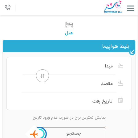
هتل
بلیط هواپیما
نمایش کمترین نرخ در صورت عدم ورود تاریخ
جستجو